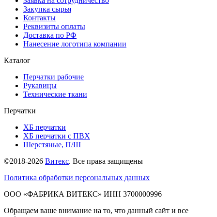
Заявка на сотрудничество
Закупка сырья
Контакты
Реквизиты оплаты
Доставка по РФ
Нанесение логотипа компании
Каталог
Перчатки рабочие
Рукавицы
Технические ткани
Перчатки
ХБ перчатки
ХБ перчатки с ПВХ
Шерстяные, П/Ш
©2018-2026
Витекс
. Все права защищены
Политика обработки персональных данных
ОOO «ФАБРИКА ВИТЕКС» ИНН 3700000996
Обращаем ваше внимание на то, что данный сайт и все