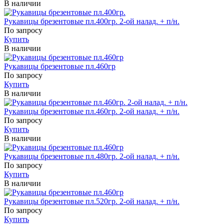
В наличии
Рукавицы брезентовые пл.400гр. 2-ой налад. + п/н.
По запросу
Купить
В наличии
Рукавицы брезентовые пл.460гр
По запросу
Купить
В наличии
Рукавицы брезентовые пл.460гр. 2-ой налад. + п/н.
По запросу
Купить
В наличии
Рукавицы брезентовые пл.480гр. 2-ой налад. + п/н.
По запросу
Купить
В наличии
Рукавицы брезентовые пл.520гр. 2-ой налад. + п/н.
По запросу
Купить