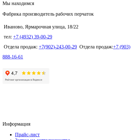
Мы находимся
Фабрика производитель рабочих перчаток
Иваново, Ярмарочная улица, 18/22
тел:
+7 (4932) 39-00-29
Отдела продаж:
+7(902)-243-00-29
Отдела продаж:
+7 (903)
888-16-61
Информация
Прайс-лист