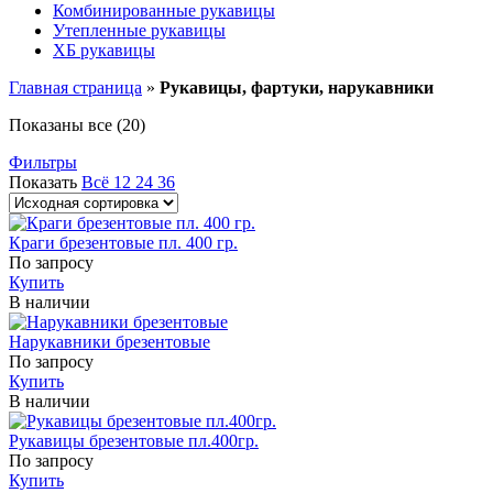
Комбинированные рукавицы
Утепленные рукавицы
ХБ рукавицы
Главная страница
»
Рукавицы, фартуки, нарукавники
Показаны все (20)
Фильтры
Показать
Всё
12
24
36
Краги брезентовые пл. 400 гр.
По запросу
Купить
В наличии
Нарукавники брезентовые
По запросу
Купить
В наличии
Рукавицы брезентовые пл.400гр.
По запросу
Купить