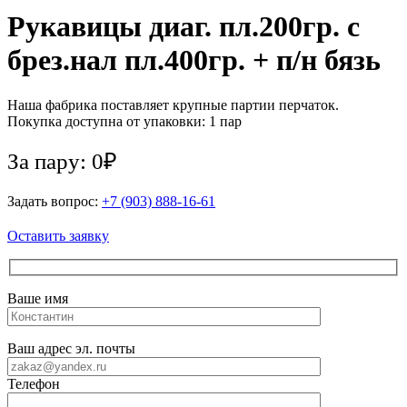
Рукавицы диаг. пл.200гр. с
брез.нал пл.400гр. + п/н бязь
Наша фабрика поставляет крупные партии перчаток.
Покупка доступна от упаковки: 1 пар
За пару: 0₽
Задать вопрос:
+7 (903) 888-16-61
Оставить заявку
Ваше имя
Ваш адрес эл. почты
Телефон