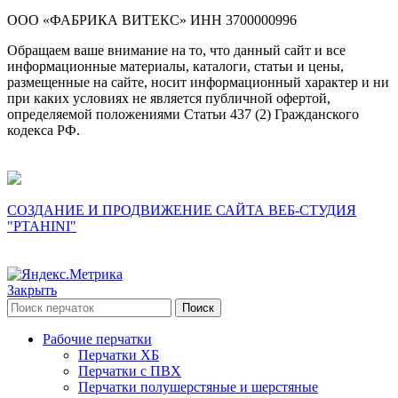
ОOO «ФАБРИКА ВИТЕКС» ИНН 3700000996
Обращаем ваше внимание на то, что данный сайт и все
информационные материалы, каталоги, статьи и цены,
размещенные на сайте, носит информационный характер и ни
при каких условиях не является публичной офертой,
определяемой положениями Статьи 437 (2) Гражданского
кодекса РФ.
СОЗДАНИЕ И ПРОДВИЖЕНИЕ САЙТА ВЕБ-СТУДИЯ
"PTAHINI"
Закрыть
Поиск
Рабочие перчатки
Перчатки ХБ
Перчатки с ПВХ
Перчатки полушерстяные и шерстяные