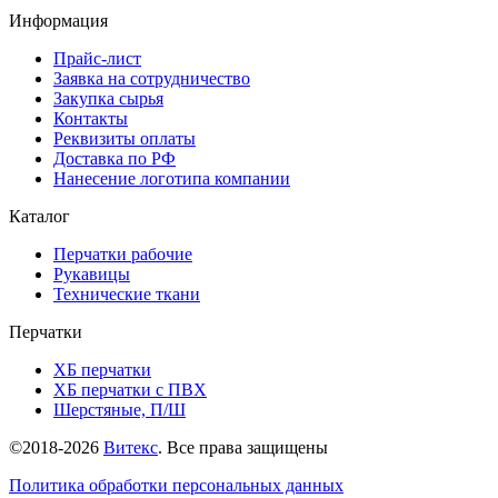
Информация
Прайс-лист
Заявка на сотрудничество
Закупка сырья
Контакты
Реквизиты оплаты
Доставка по РФ
Нанесение логотипа компании
Каталог
Перчатки рабочие
Рукавицы
Технические ткани
Перчатки
ХБ перчатки
ХБ перчатки с ПВХ
Шерстяные, П/Ш
©2018-2026
Витекс
. Все права защищены
Политика обработки персональных данных