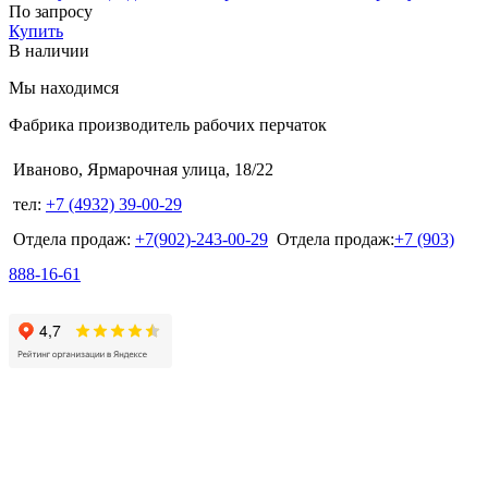
По запросу
Купить
В наличии
Мы находимся
Фабрика производитель рабочих перчаток
Иваново, Ярмарочная улица, 18/22
тел:
+7 (4932) 39-00-29
Отдела продаж:
+7(902)-243-00-29
Отдела продаж:
+7 (903)
888-16-61