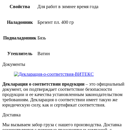
Свойства
Для работ в зимнее время года
Наладонник
Брезент пл. 400 гр
Подналадонник
Бязь
Утеплитель
Ватин
Документы
Декларация о соответствии продукции
– это официальный
документ, он подтверждает соответствие безопасности
продукции и ее качества установленным законодательством
требованиям. Декларация о соответствии имеет такую же
юридическую силу, как и сертификат соответствия.
Доставка
Мы вызываем забор груза с нашего производства. Доставка
осуществляется с помощью транспортных компаний, с