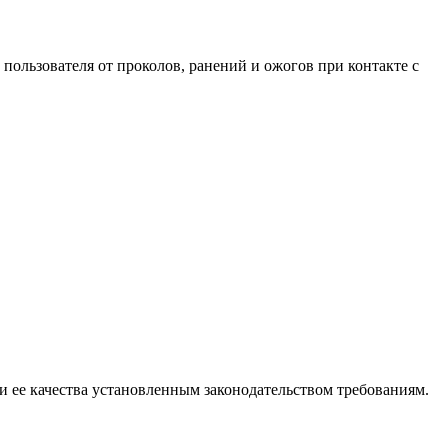
ользователя от проколов, ранений и ожогов при контакте с
и ее качества установленным законодательством требованиям.