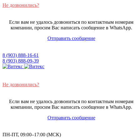
Не дозвонились?
Если вам не удалось дозвониться по контактным номерам
компании, просим Вас написать сообщение в WhatsApp.
Отправить сообщение
8 (903) 888-16-61
8 (903) 888-09-39
Не дозвонились?
Если вам не удалось дозвониться по контактным номерам
компании, просим Вас написать сообщение в WhatsApp.
Отправить сообщение
ПН-ПТ, 09:00–17:00 (МСК)