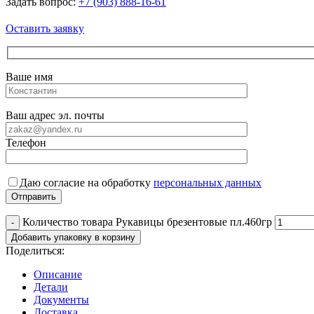
Задать вопрос:
+7 (903) 888-16-61
Оставить заявку
Ваше имя
Ваш адрес эл. почты
Телефон
Даю согласие на обработку
персональных данных
Количество товара Рукавицы брезентовые пл.460гр
Добавить упаковку в корзину
Поделиться:
Описание
Детали
Документы
Доставка