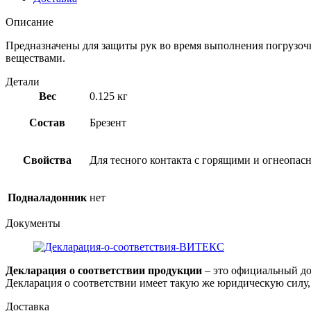
Описание
Предназначены для защиты рук во время выполнения погрузочн
веществами.
Детали
Вес
0.125 кг
Состав
Брезент
Свойства
Для тесного контакта с горящими и огнеопа
Подналадонник
нет
Документы
Декларация о соответствии продукции
– это официальный до
Декларация о соответствии имеет такую же юридическую силу, 
Доставка