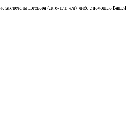
ас заключены договора (авто- или ж/д), либо с помощью Вашей