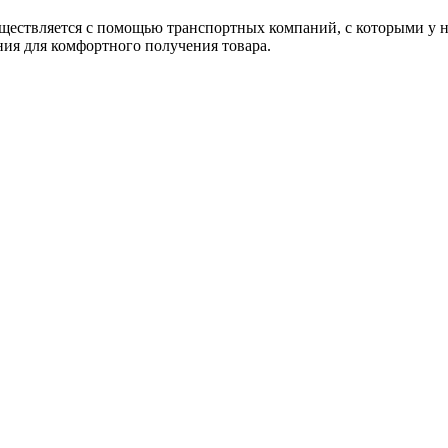
уществляется с помощью транспортных компаний, с которыми у н
ния для комфортного получения товара.