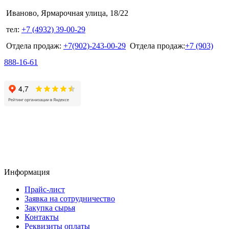
Иваново, Ярмарочная улица, 18/22
тел:
+7 (4932) 39-00-29
Отдела продаж:
+7(902)-243-00-29
Отдела продаж:
+7 (903)
888-16-61
Информация
Прайс-лист
Заявка на сотрудничество
Закупка сырья
Контакты
Реквизиты оплаты