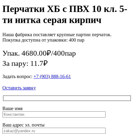
Перчатки ХБ с ПВХ 10 кл. 5-
ти нитка серая кирпич
Наша фабрика поставляет крупные партии перчаток.
Покупка доступна от упаковки: 400 пар
Упак.
4680.00
₽
/
400пар
За пару: 11.7₽
Задать вопрос:
+7 (903) 888-16-61
Оставить заявку
Ваше имя
Ваш адрес эл. почты