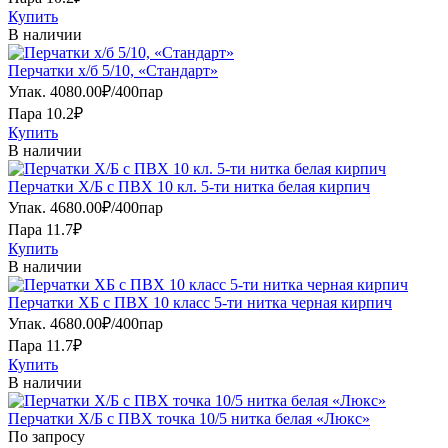
Купить
В наличии
Перчатки х/б 5/10, «Стандарт»
Упак.
4080.00
₽
/
400пар
Пара 10.2₽
Купить
В наличии
Перчатки Х/Б с ПВХ 10 кл. 5-ти нитка белая кирпич
Упак.
4680.00
₽
/
400пар
Пара 11.7₽
Купить
В наличии
Перчатки ХБ с ПВХ 10 класс 5-ти нитка черная кирпич
Упак.
4680.00
₽
/
400пар
Пара 11.7₽
Купить
В наличии
Перчатки Х/Б с ПВХ точка 10/5 нитка белая «Люкс»
По запросу