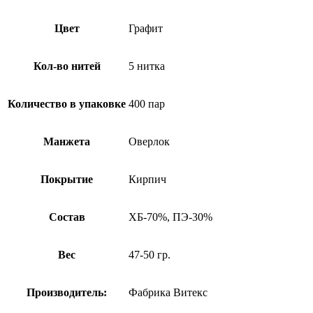
Цвет
Графит
Кол-во нитей
5 нитка
Количество в упаковке
400 пар
Манжета
Оверлок
Покрытие
Кирпич
Состав
ХБ-70%, ПЭ-30%
Вес
47-50 гр.
Производитель:
Фабрика Витекс