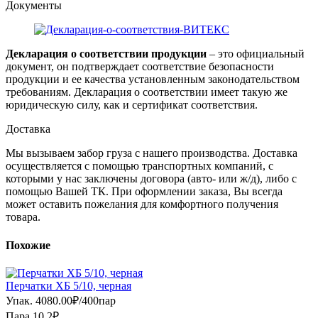
Документы
Декларация о соответствии продукции
– это официальный
документ, он подтверждает соответствие безопасности
продукции и ее качества установленным законодательством
требованиям. Декларация о соответствии имеет такую же
юридическую силу, как и сертификат соответствия.
Доставка
Мы вызываем забор груза с нашего производства. Доставка
осуществляется с помощью транспортных компаний, с
которыми у нас заключены договора (авто- или ж/д), либо с
помощью Вашей ТК. При оформлении заказа, Вы всегда
может оставить пожелания для комфортного получения
товара.
Похожие
Перчатки ХБ 5/10, черная
Упак.
4080.00
₽
/
400пар
Пара 10.2₽