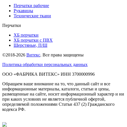
Перчатки рабочие
Рукавицы
Технические ткани
Перчатки
ХБ перчатки
ХБ перчатки с ПВХ
Шерстяные, П/Ш
©2018-2026
Витекс
. Все права защищены
Политика обработки персональных данных
ОOO «ФАБРИКА ВИТЕКС» ИНН 3700000996
Обращаем ваше внимание на то, что данный сайт и все
информационные материалы, каталоги, статьи и цены,
размещенные на сайте, носит информационный характер и ни
при каких условиях не является публичной офертой,
определяемой положениями Статьи 437 (2) Гражданского
кодекса РФ.