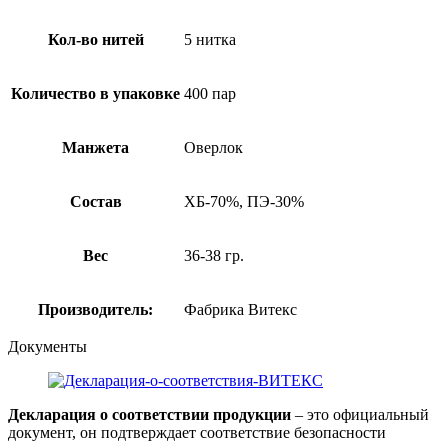
Кол-во нитей
5 нитка
Количество в упаковке
400 пар
Манжета
Оверлок
Состав
ХБ-70%, ПЭ-30%
Вес
36-38 гр.
Производитель:
Фабрика Витекс
Документы
Декларация о соответствии продукции
– это официальный
документ, он подтверждает соответствие безопасности