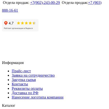
Отдела продаж:
+7(902)-243-00-29
Отдела продаж:
+7 (903)
888-16-61
Информация
Прайс-лист
Заявка на сотрудничество
Закупка сырья
Контакты
Реквизиты оплаты
Доставка по РФ
Нанесение логотипа компании
Каталог