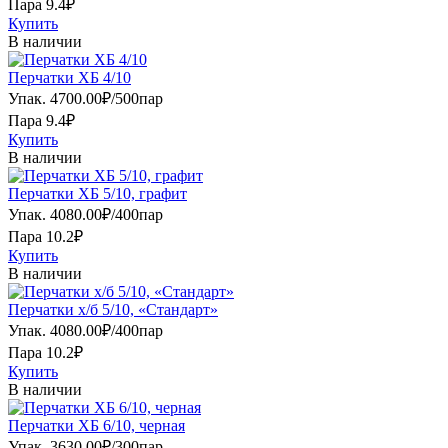
Пара 9.4₽
Купить
В наличии
Перчатки ХБ 4/10
Упак.
4700.00
₽
/
500пар
Пара 9.4₽
Купить
В наличии
Перчатки ХБ 5/10, графит
Упак.
4080.00
₽
/
400пар
Пара 10.2₽
Купить
В наличии
Перчатки х/б 5/10, «Стандарт»
Упак.
4080.00
₽
/
400пар
Пара 10.2₽
Купить
В наличии
Перчатки ХБ 6/10, черная
Упак.
3630.00
₽
/
300пар