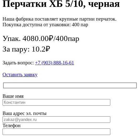
Перчатки ХБ 5/10, черная
Наша фабрика поставляет крупные партии перчаток.
Покупка доступна от упаковки: 400 пар
Упак.
4080.00
₽
/
400пар
За пару: 10.2₽
Задать вопрос:
+7 (903) 888-16-61
Оставить заявку
Ваше имя
Ваш адрес эл. почты
Телефон